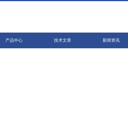
产品中心
技术文章
新闻资讯