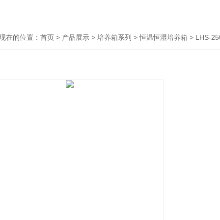
现在的位置：
首页
>
产品展示
>
培养箱系列
>
恒温恒湿培养箱
> LHS-