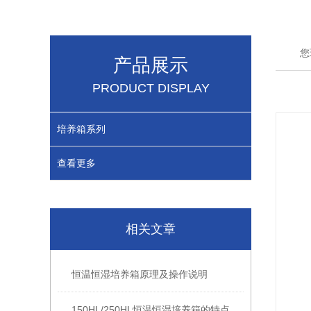
您
产品展示
PRODUCT DISPLAY
培养箱系列
查看更多
相关文章
恒温恒湿培养箱原理及操作说明
150HL/250HL恒温恒湿培养箱的特点及参数