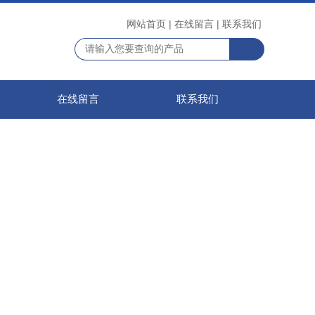
网站首页
|
在线留言
|
联系我们
在线留言
联系我们