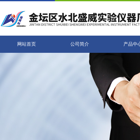
网站首页
公司简介
产品中