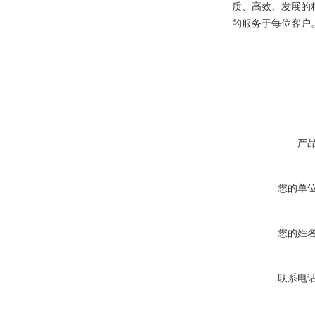
质、高效、发展的
的服务于每位客户
产
您的单
您的姓
联系电