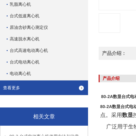
乳脂离心机
台式低速离心机
原油含砂离心测定仪
高速脱水离心机
台式高速电动离心机
产品介绍：
台式电动离心机
电动离心机
产品介绍
查看更多
80-2A数显台式
80-2A数显台式电
点。采用
数显
相关文章
广泛用于生物