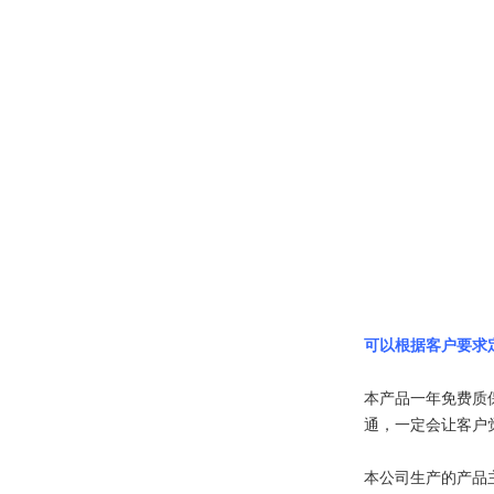
可以根据客户要求
本产品一年免费质
通，一定会让客户
本公司生产的产品