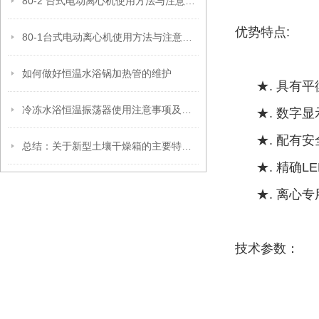
80-2 台式电动离心机使用方法与注意事项
优势特点:
80-1台式电动离心机使用方法与注意事项
如何做好恒温水浴锅加热管的维护
★. 
冷冻水浴恒温振荡器使用注意事项及维修保养
★. 数字显
★. 配有安
总结：关于新型土壤干燥箱的主要特点和注意事项
★. 精确LE
★. 离心专
技术参数：