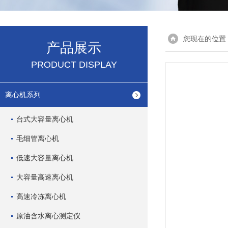
您现在的位置
产品展示
PRODUCT DISPLAY
离心机系列
台式大容量离心机
毛细管离心机
低速大容量离心机
大容量高速离心机
高速冷冻离心机
原油含水离心测定仪