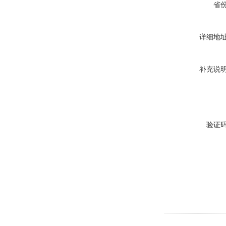
省
详细地
补充说
验证