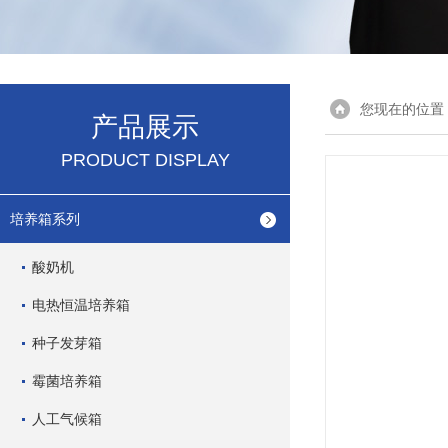
您现在的位置
产品展示
PRODUCT DISPLAY
培养箱系列
酸奶机
电热恒温培养箱
种子发芽箱
霉菌培养箱
人工气候箱