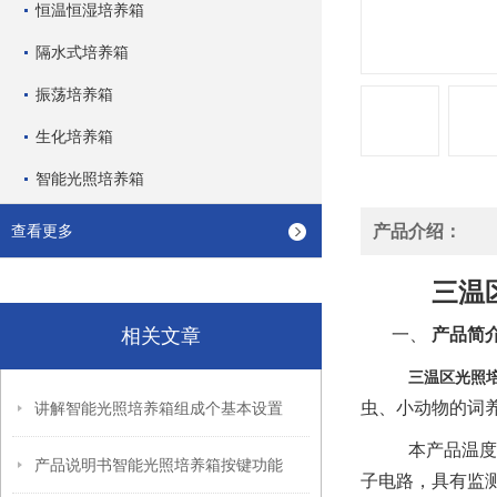
恒温恒湿培养箱
隔水式培养箱
振荡培养箱
生化培养箱
智能光照培养箱
查看更多
产品介绍：
三温
相关文章
一、
产品简
三温区光照
虫、小动物的词
讲解智能光照培养箱组成个基本设置
本产品温度
产品说明书智能光照培养箱按键功能
子电路，具有监