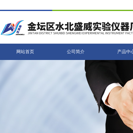
网站首页
公司简介
产品中