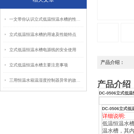
一文带你认识立式低温恒温水槽的性能特点
立式低温恒温水槽的用途及性能特点
立式低温恒温水槽电源线的安全使用
产品介绍：
立式低温恒温水槽主要注意事项
三用恒温水箱温湿度控制器异常的故障分析
产品介绍
DC-0506立式低
DC-0506立式
详细说明:
低温恒温水槽
温水槽，其内