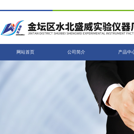
网站首页
公司简介
产品中