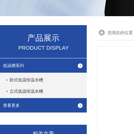
您现在的位置
产品展示
PRODUCT DISPLAY
低温槽系列
卧式低温恒温水槽
立式低温恒温水槽
查看更多
相关文章