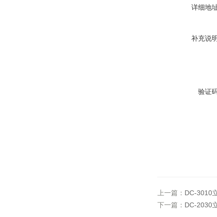
详细地
补充说
验证
上一篇：
DC-301
下一篇：
DC-20