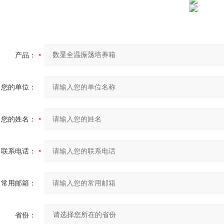
产品：
您的单位：
您的姓名：
联系电话：
常用邮箱：
省份：