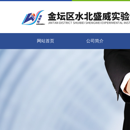
网站首页
公司简介