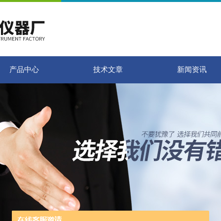
产品中心
技术文章
新闻资讯