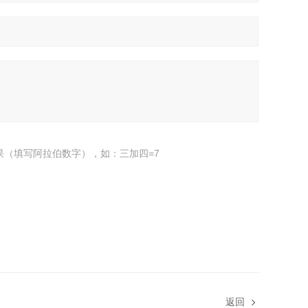
果（填写阿拉伯数字），如：三加四=7
返回