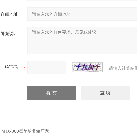
详细地址：
补充说明：
验证码：
请输入计算结
：
MJX-300霉菌培养箱厂家