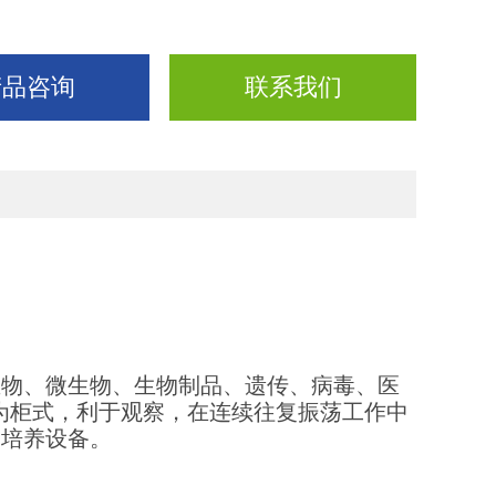
产品咨询
联系我们
生物、微生物、生物制品、遗传、病毒、医
为柜式，利于观察，在连续往复振荡工作中
的培养设备。