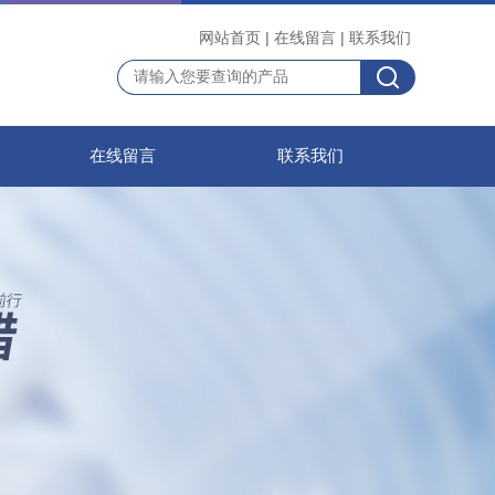
网站首页
|
在线留言
|
联系我们
在线留言
联系我们