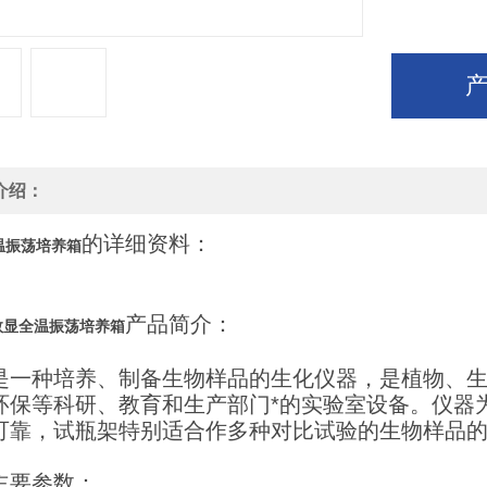
介绍：
的详细资料：
温振荡培养箱
产品简介：
数显全温振荡培养箱
是一种培养、制备生物样品的生化仪器，是植物、
环保等科研、教育和生产部门*的实验室设备。仪器
可靠，试瓶架特别适合作多种对比试验的生物样品
主要参数：