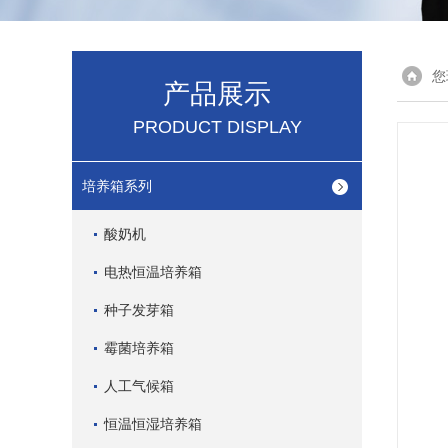
您
产品展示
PRODUCT DISPLAY
培养箱系列
酸奶机
电热恒温培养箱
种子发芽箱
霉菌培养箱
人工气候箱
恒温恒湿培养箱