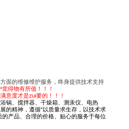
全方面的维修维护服务，终身提供技术支持
户觉得物有所值！！！
意度才是zui要的！！！
水浴锅、搅拌器、干燥箱、测汞仪、电热
展的精神，遵循“以质量求生存，以技术求
质的产品、合理的价格、贴心的服务于每位