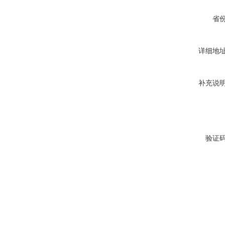
省
详细地
补充说
验证