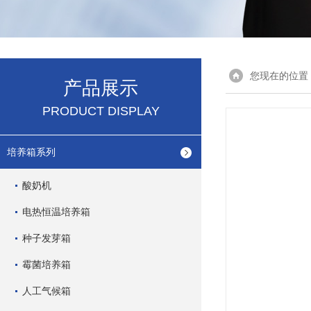
您现在的位置
产品展示
PRODUCT DISPLAY
培养箱系列
酸奶机
电热恒温培养箱
种子发芽箱
霉菌培养箱
人工气候箱