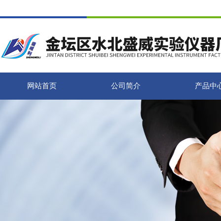
网站首页
公司简介
产品中