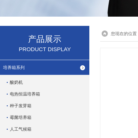
您现在的位置
产品展示
PRODUCT DISPLAY
培养箱系列
酸奶机
电热恒温培养箱
种子发芽箱
霉菌培养箱
人工气候箱