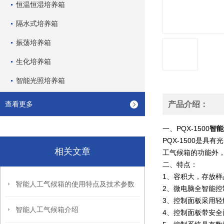
恒温恒湿培养箱
隔水式培养箱
振荡培养箱
生化培养箱
智能光照培养箱
查看更多
产品介绍：
一、PQX-1500
智能
PQX-1500是
相关文章
工气候箱的功能外，
二、特点：
1、容积大，存放样
智能人工气候箱的使用特点及技术参数
2、微电脑全智能
3、控制面板采用
智能人工气候箱介绍
4、控制面板带安