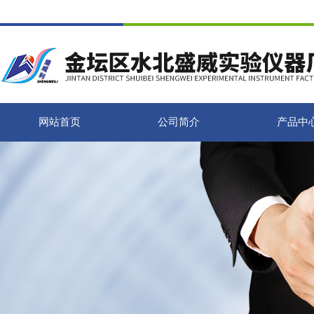
网站首页
公司简介
产品中