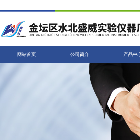
网站首页
公司简介
产品中