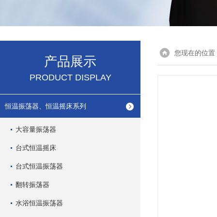
您现在的位置
产品展示
PRODUCT DISPLAY
恒温振荡器、恒温摇床系列
大容量振荡器
台式恒温摇床
台式恒温振荡器
翻转振荡器
水浴恒温振荡器