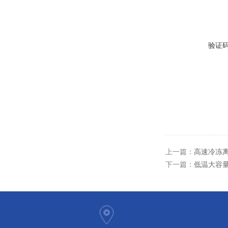
验证
上一篇：
高速冷冻
下一篇：
低温大容