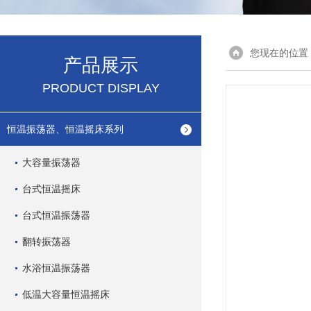
您现在的位置
产品展示
PRODUCT DISPLAY
恒温振荡器、恒温摇床系列
大容量振荡器
台式恒温摇床
台式恒温振荡器
翻转振荡器
水浴恒温振荡器
低温大容量恒温摇床