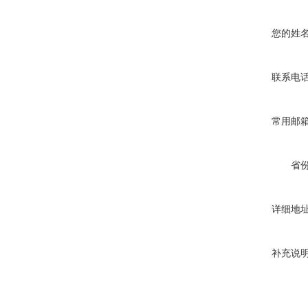
您的姓
联系电
常用邮
省
详细地
补充说