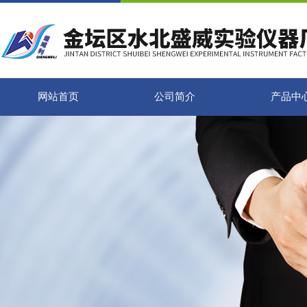
网站首页
公司简介
产品中