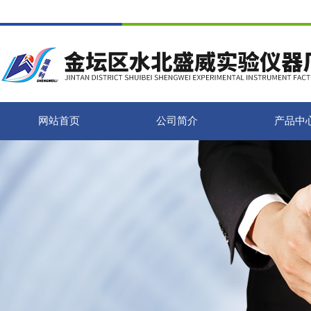
网站首页
公司简介
产品中