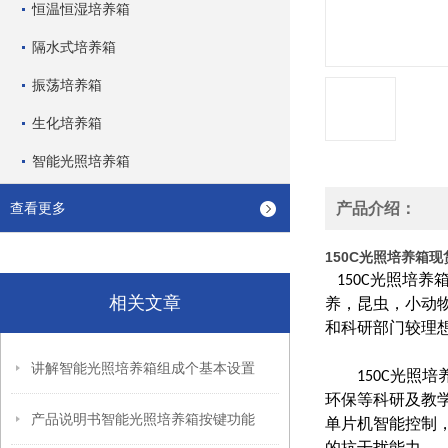
恒温恒湿培养箱
隔水式培养箱
振荡培养箱
生化培养箱
智能光照培养箱
查看更多
产品介绍：
150C光照培养箱
150C光照培
相关文章
养，昆虫，小动
和科研部门较理
讲解智能光照培养箱组成个基本设置
150C光照
环保等科研及教
产品说明书智能光照培养箱按键功能
单片机智能控制