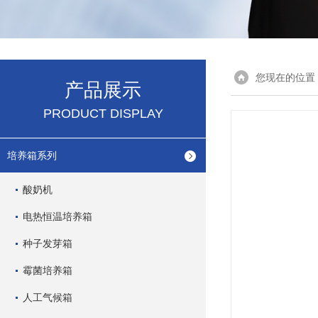
您现在的位置
产品展示
PRODUCT DISPLAY
培养箱系列
酸奶机
电热恒温培养箱
种子发芽箱
霉菌培养箱
人工气候箱