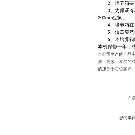
2、培养箱要放
3、为保证冷凝
300mm空间。
4、培养箱在搬
5、仪器突然不
6、本培养箱制
本机保修一年，
本公司生产的产品
质、高效、发展的
的服务于每位客户
产
您的单