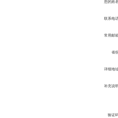
您的姓
联系电
常用邮
省
详细地
补充说
验证