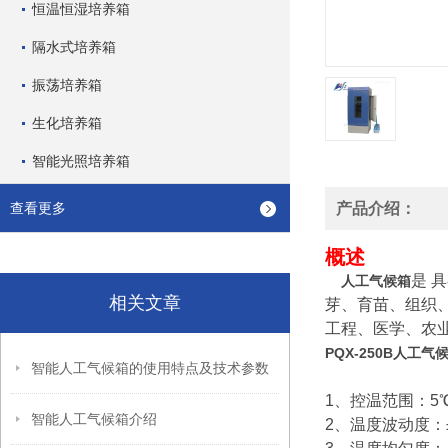
恒温恒湿培养箱
隔水式培养箱
振荡培养箱
生化培养箱
智能光照培养箱
查看更多
产品介绍：
概述
是 
人工气候箱
相关文章
芽、育苗、组织
工程、医学、农
PQX-250B人工
智能人工气候箱的使用特点及技术参数
1、控温范围：5℃
智能人工气候箱介绍
2、温度波动度：±0.