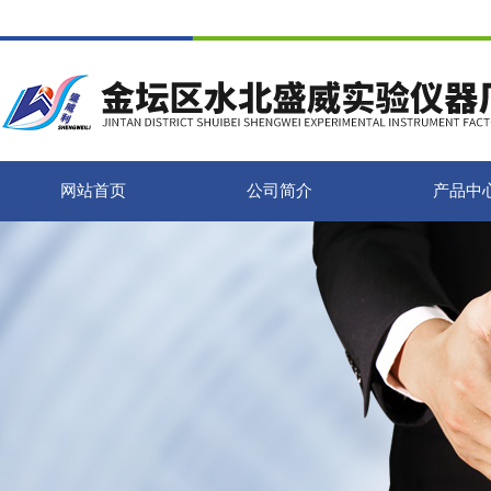
网站首页
公司简介
产品中