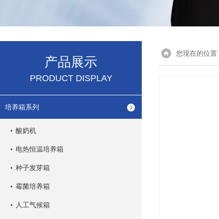
您现在的位置
产品展示
PRODUCT DISPLAY
培养箱系列
酸奶机
电热恒温培养箱
种子发芽箱
霉菌培养箱
人工气候箱