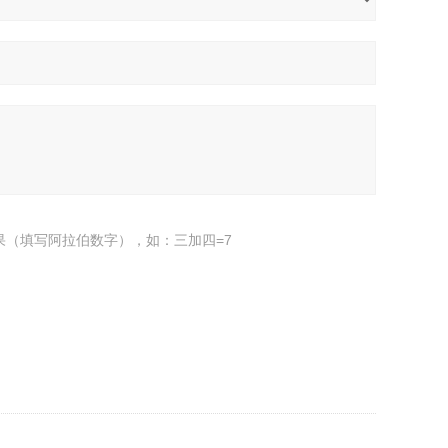
果（填写阿拉伯数字），如：三加四=7