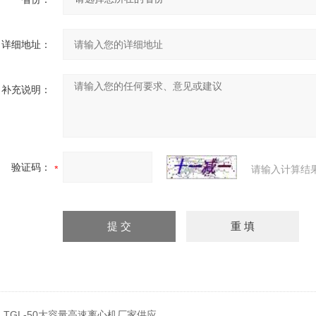
详细地址：
补充说明：
验证码：
请输入计算结
：
TGL-50大容量高速离心机厂家供应