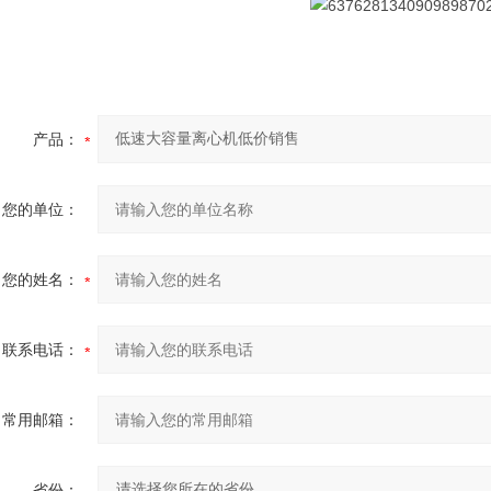
产品：
您的单位：
您的姓名：
联系电话：
常用邮箱：
省份：