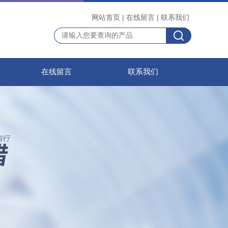
网站首页
|
在线留言
|
联系我们
在线留言
联系我们