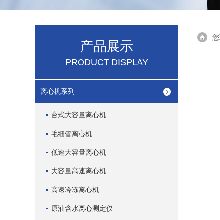
您
产品展示
PRODUCT DISPLAY
离心机系列
台式大容量离心机
毛细管离心机
低速大容量离心机
大容量高速离心机
高速冷冻离心机
原油含水离心测定仪