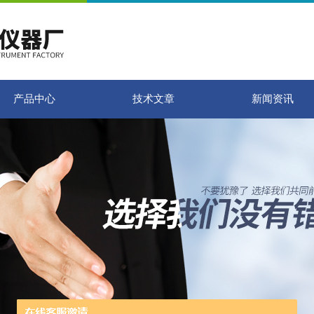
产品中心
技术文章
新闻资讯