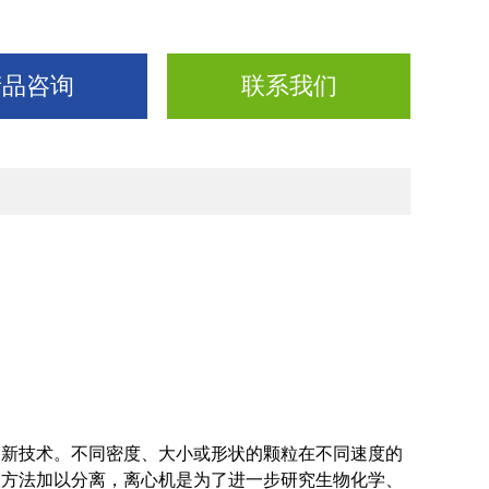
产品咨询
联系我们
的新技术。不同密度、大小或形状的颗粒在不同速度的
的方法加以分离，离心机是为了进一步研究生物化学、