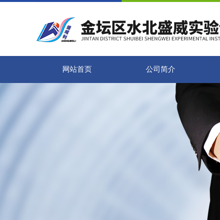
网站首页
公司简介