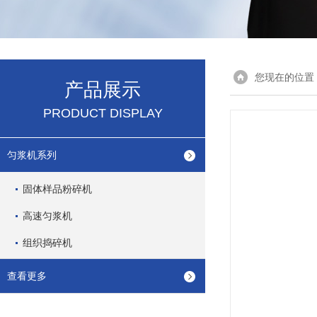
您现在的位置
产品展示
PRODUCT DISPLAY
匀浆机系列
固体样品粉碎机
高速匀浆机
组织捣碎机
查看更多