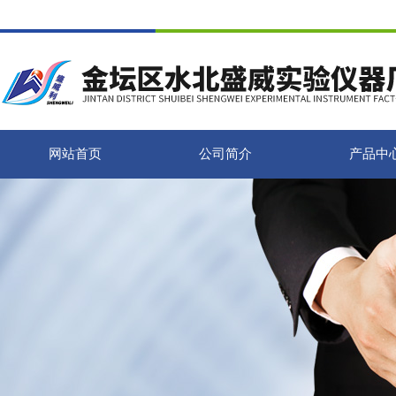
网站首页
公司简介
产品中