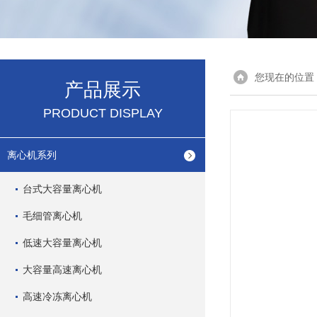
您现在的位置
产品展示
PRODUCT DISPLAY
离心机系列
台式大容量离心机
毛细管离心机
低速大容量离心机
大容量高速离心机
高速冷冻离心机