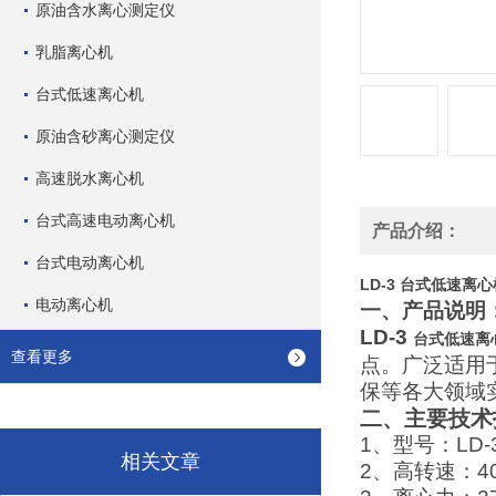
原油含水离心测定仪
乳脂离心机
台式低速离心机
原油含砂离心测定仪
高速脱水离心机
台式高速电动离心机
产品介绍：
台式电动离心机
LD-3 台式低速离心
电动离心机
一、产品说明
LD-3
台式低速离
查看更多
点。广泛适用
保等各大领域
二、
主要技术
1、型号：LD-
相关文章
2、高转速：400