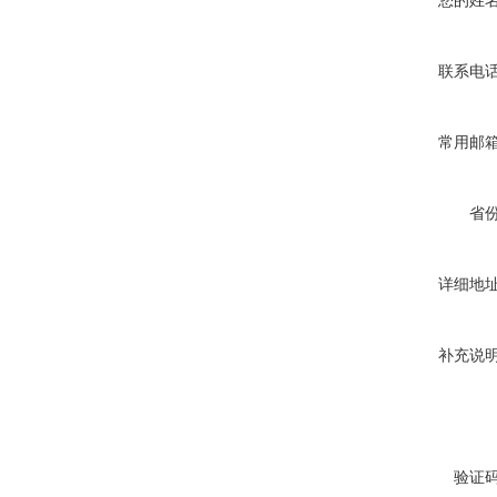
您的姓
联系电
常用邮
省
详细地
补充说
验证