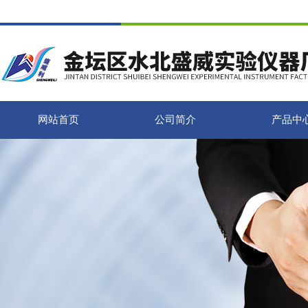
网站首页
公司简介
产品中