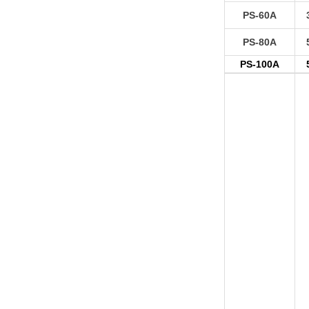
PS-60A
PS-80A
PS-100A