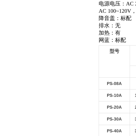
电源电压：AC 22
AC 100~120V，
降音盖：标配
排水：无
加热：有
网蓝：标配
型号
PS-08A
PS-10A
PS-20A
PS-30A
PS-40A