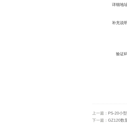
详细地
补充说
验证
上一篇：
PS-20
下一篇：
GZ120