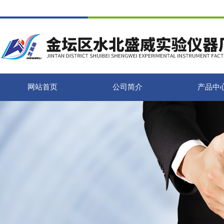
网站首页
公司简介
产品中