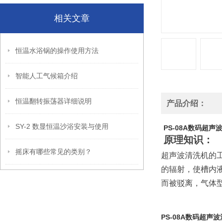
相关文章
恒温水浴锅的操作使用方法
智能人工气候箱介绍
恒温翻转振荡器详细说明
产品介绍：
SY-2 数显恒温沙浴安装与使用
PS-08A数码超声波
原理知识：
摇床有哪些常见的类别？
超声波清洗机的
的辐射，使槽内
而被驳离，气体
PS-08A数码超声波