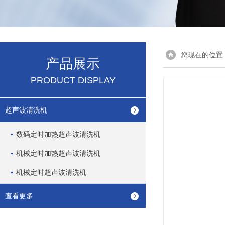
您现在的位置
产品展示
PRODUCT DISPLAY
超声波清洗机
数码定时加热超声波清洗机
机械定时加热超声波清洗机
机械定时超声波清洗机
查看更多