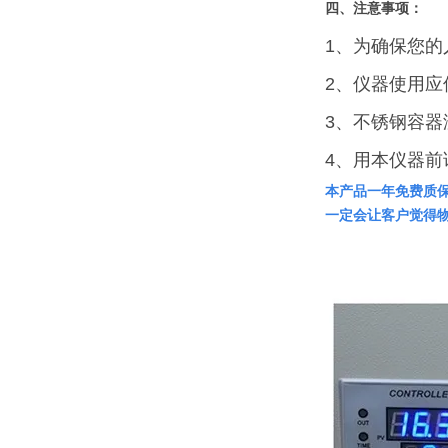
四、注意事项：
1、为确保您
2、仪器使用
3、不锈钢容
4、用本仪器
本产品一年免费质
一定会让客户觉得物