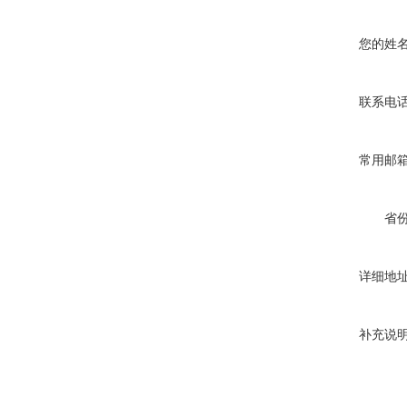
您的姓
联系电
常用邮
省
详细地
补充说