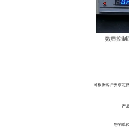
可根据客户要求定
产
您的单