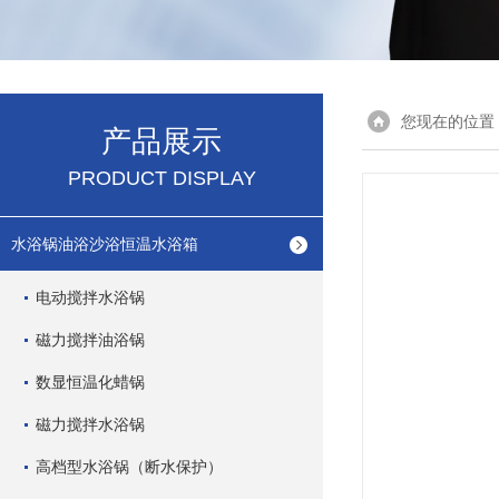
您现在的位置
产品展示
PRODUCT DISPLAY
水浴锅油浴沙浴恒温水浴箱
电动搅拌水浴锅
磁力搅拌油浴锅
数显恒温化蜡锅
磁力搅拌水浴锅
高档型水浴锅（断水保护）