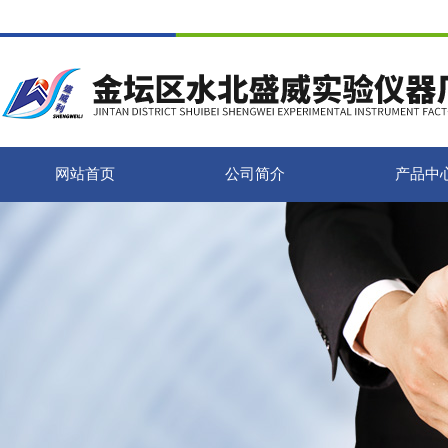
网站首页
公司简介
产品中