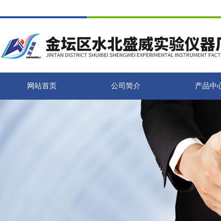
网站首页
公司简介
产品中