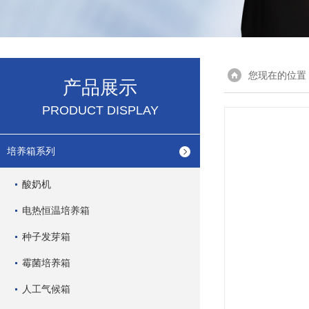
您现在的位置
产品展示
PRODUCT DISPLAY
培养箱系列
酸奶机
电热恒温培养箱
种子发芽箱
霉菌培养箱
人工气候箱