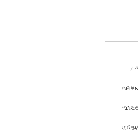
产
您的单
您的姓
联系电