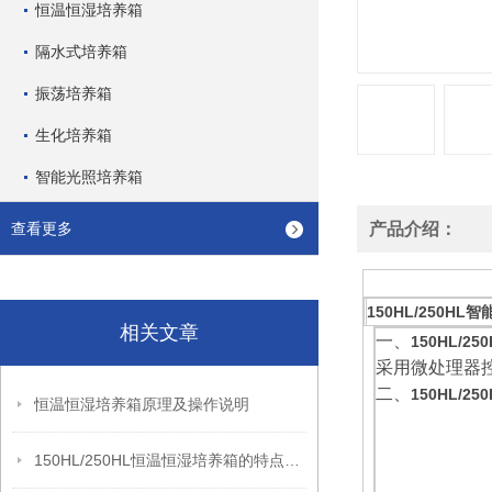
恒温恒湿培养箱
隔水式培养箱
振荡培养箱
生化培养箱
智能光照培养箱
查看更多
产品介绍：
150HL/250HL
智
相关文章
一、
150HL/250
采用微处理器
二、
150HL/250
恒温恒湿培养箱原理及操作说明
150HL/250HL恒温恒湿培养箱的特点及参数