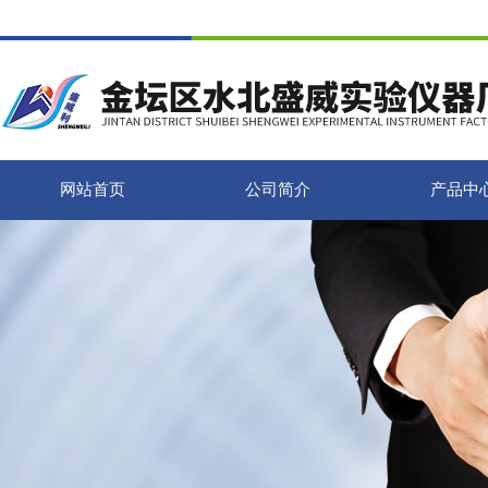
网站首页
公司简介
产品中