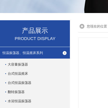
您现在的位置
产品展示
PRODUCT DISPLAY
恒温振荡器、恒温摇床系列
大容量振荡器
台式恒温摇床
台式恒温振荡器
翻转振荡器
水浴恒温振荡器