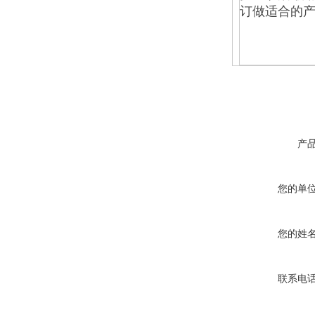
订做适合的产
产
您的单
您的姓
联系电