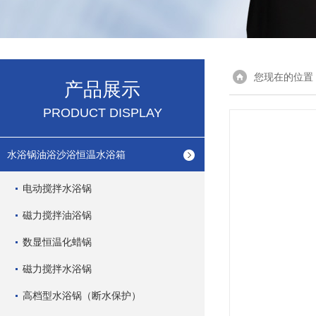
您现在的位置
产品展示
PRODUCT DISPLAY
水浴锅油浴沙浴恒温水浴箱
电动搅拌水浴锅
磁力搅拌油浴锅
数显恒温化蜡锅
磁力搅拌水浴锅
高档型水浴锅（断水保护）