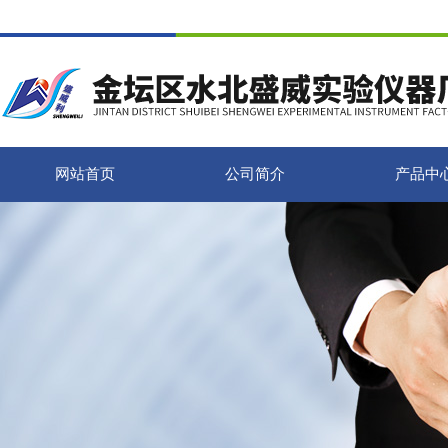
网站首页
公司简介
产品中