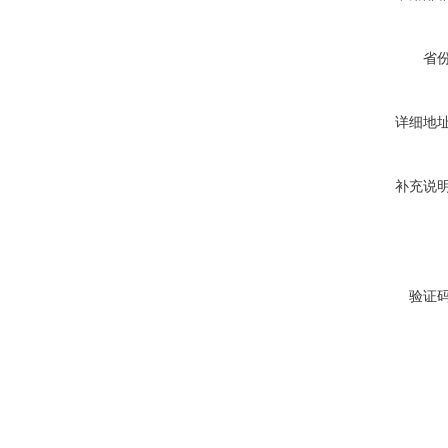
省
详细地
补充说
验证