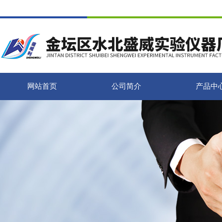
网站首页
公司简介
产品中