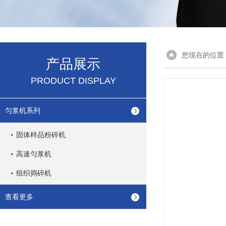
您现在的位置
产品展示
PRODUCT DISPLAY
匀浆机系列
固体样品粉碎机
高速匀浆机
组织捣碎机
查看更多