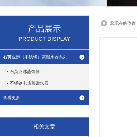
您现在的位置
产品展示
PRODUCT DISPLAY
石英亚沸（不锈钢）蒸馏水器系列
石英亚沸蒸馏器
不锈钢电热蒸馏水器
查看更多
相关文章