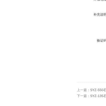
补充说
验证
上一篇：
SYZ-55
下一篇：
SYZ-13