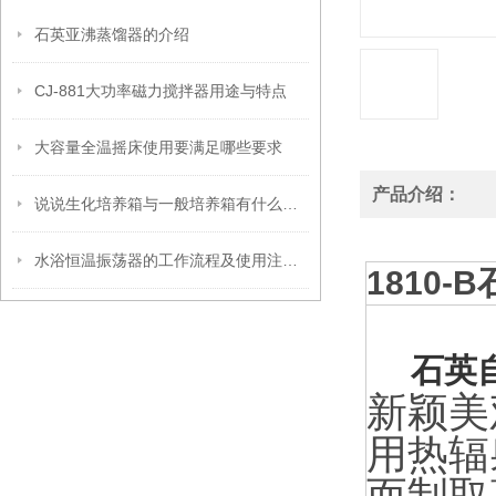
石英亚沸蒸馏器的介绍
CJ-881大功率磁力搅拌器用途与特点
大容量全温摇床使用要满足哪些要求
产品介绍：
说说生化培养箱与一般培养箱有什么不同？
水浴恒温振荡器的工作流程及使用注意要点
1810-B
石英
新颖美
用热辐