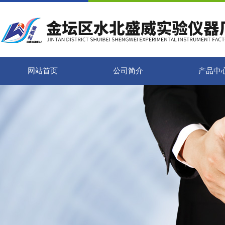
网站首页
公司简介
产品中