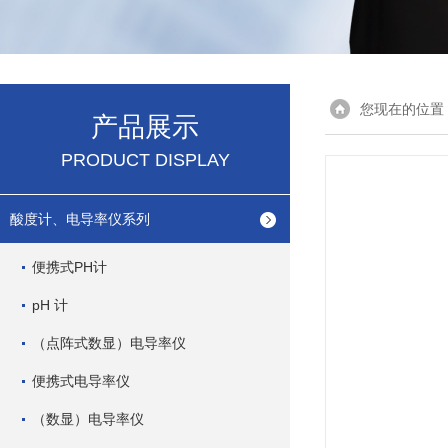
您现在的位置
产品展示
PRODUCT DISPLAY
酸度计、电导率仪系列
便携式PH计
pH 计
（点阵式数显）电导率仪
便携式电导率仪
（数显）电导率仪