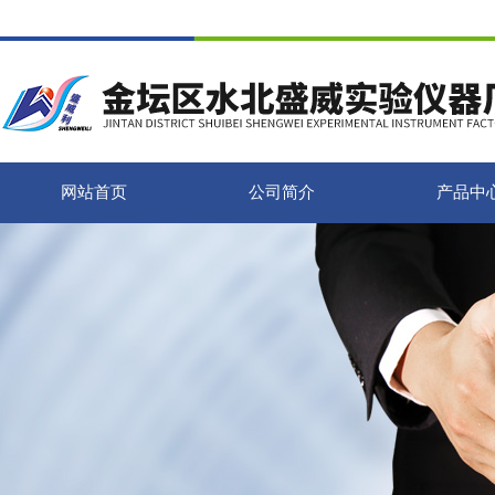
网站首页
公司简介
产品中