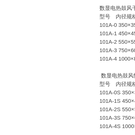
数显电热鼓风
型号 内径规格.
101A-0 350×3
101A-1 450×
101A-2 550×
101A-3 750×
101A-4 1000
数显电热鼓风
型号 内径规格.
101A-0S 350
101A-1S 450
101A-2S 550
101A-3S 750
101A-4S 100