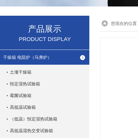
您现在的位置
产品展示
PRODUCT DISPLAY
干燥箱 电阻炉（马弗炉）
土壤干燥箱
恒定湿热试验箱
霉菌试验箱
高低温试验箱
（低温）恒定湿热试验箱
高低温湿热交变试验箱