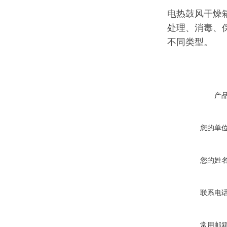
电热鼓风干燥
处理、消毒、
不同类型。
产
您的单
您的姓
联系电
常用邮