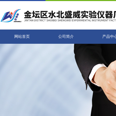
网站首页
公司简介
产品中