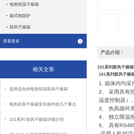
电热恒温干燥箱
箱式电阻炉
鼓风干燥箱
查看更多
产品介绍：
101系列鼓风干燥箱
相关文章
101系列鼓风干燥
1. 箱体内
选择适合的电热恒温鼓风干燥箱
2、 采用具
温度控制器）
电热鼓风干燥箱安全操作的几个要点
3、 热风循
4、 独立限
101系列 鼓风干燥箱详细介绍
5、 具有RS
·采用人机对