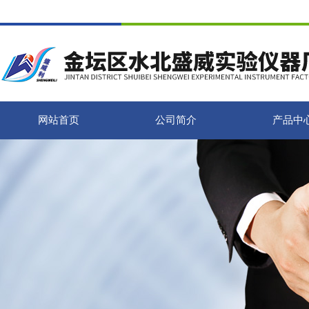
网站首页
公司简介
产品中