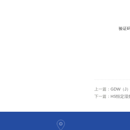
验证
上一篇：
GDW（J
下一篇：
HS恒定湿