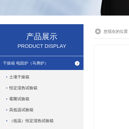
您现在的位置
产品展示
PRODUCT DISPLAY
干燥箱 电阻炉（马弗炉）
土壤干燥箱
恒定湿热试验箱
霉菌试验箱
高低温试验箱
（低温）恒定湿热试验箱