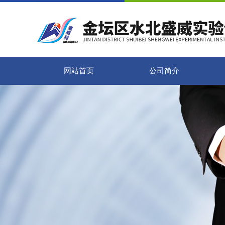
网站首页
公司简介