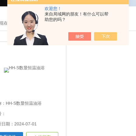
欢迎您！
来自局域网的朋友！有什么可以帮
助您的吗？
现在的位置：
首页
>
产品展示
>
数显恒温油浴锅
>
称：
HH-S数显恒温油浴
号：
日期：2024-07-01