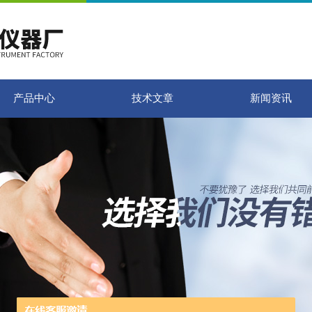
产品中心
技术文章
新闻资讯