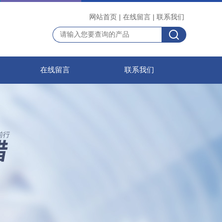
网站首页
|
在线留言
|
联系我们
在线留言
联系我们