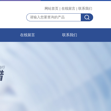
网站首页
|
在线留言
|
联系我们
在线留言
联系我们