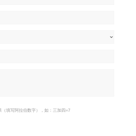
果（填写阿拉伯数字），如：三加四=7