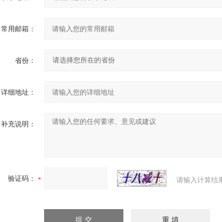
常用邮箱：
省份：
详细地址：
补充说明：
验证码：
请输入计算结