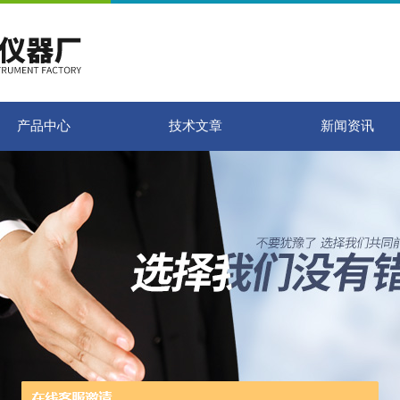
产品中心
技术文章
新闻资讯