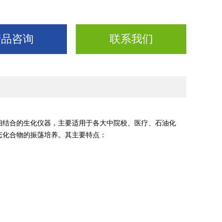
产品咨询
联系我们
相结合的生化仪器，主要适用于各大中院校、医疗、石油化
态化合物的振荡培养。其主要特点：