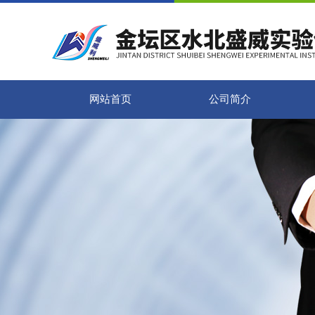
网站首页
公司简介