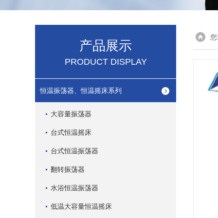
您
产品展示
PRODUCT DISPLAY
恒温振荡器、恒温摇床系列
大容量振荡器
台式恒温摇床
台式恒温振荡器
翻转振荡器
水浴恒温振荡器
低温大容量恒温摇床