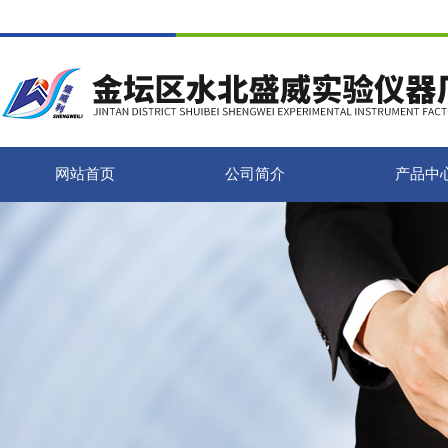
网站首页
公司简介
产品中