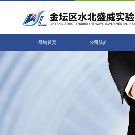
网站首页
公司简介