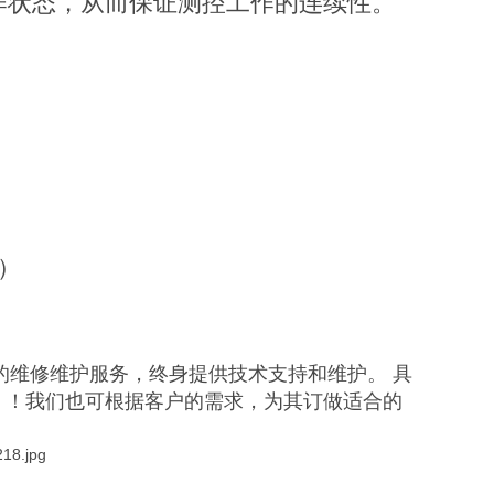
作状态，从而保证测控工作的连续性。
）
的维修维护服务，终身提供技术支持和维护。 具
！！我们也可根据客户的需求，为其订做适合的