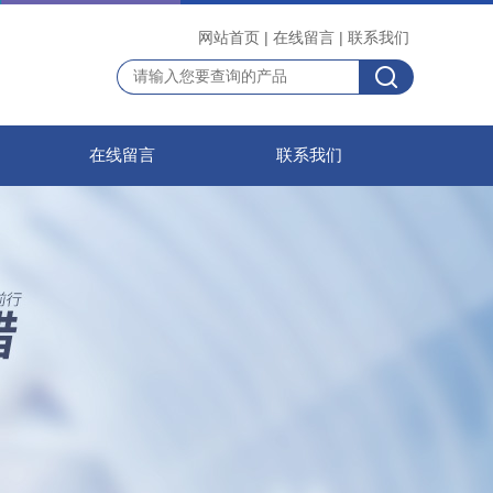
网站首页
|
在线留言
|
联系我们
在线留言
联系我们