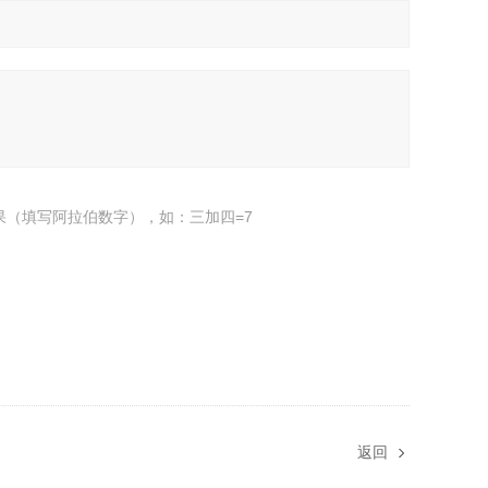
果（填写阿拉伯数字），如：三加四=7
返回