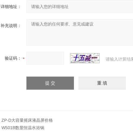
详细地址：
补充说明：
验证码：
请输入计算结
：
ZP-D大容量摇床液晶屏价格
：
W501B数显恒温水浴锅