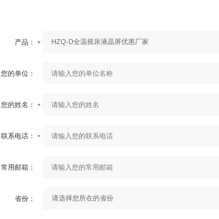
产品：
您的单位：
您的姓名：
联系电话：
常用邮箱：
省份：