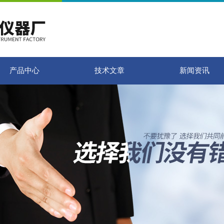
产品中心
技术文章
新闻资讯