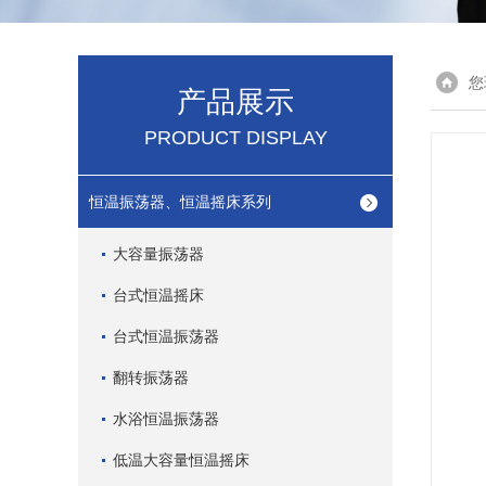
您
产品展示
PRODUCT DISPLAY
恒温振荡器、恒温摇床系列
大容量振荡器
台式恒温摇床
台式恒温振荡器
翻转振荡器
水浴恒温振荡器
低温大容量恒温摇床