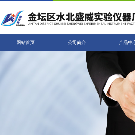
网站首页
公司简介
产品中