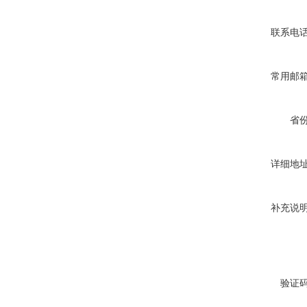
联系电
常用邮
省
详细地
补充说
验证