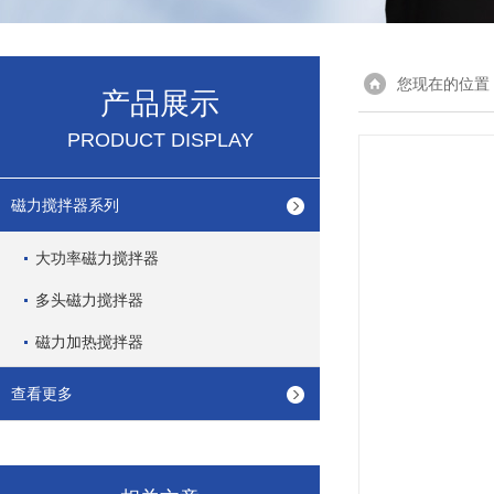
您现在的位置
产品展示
PRODUCT DISPLAY
磁力搅拌器系列
大功率磁力搅拌器
多头磁力搅拌器
磁力加热搅拌器
查看更多