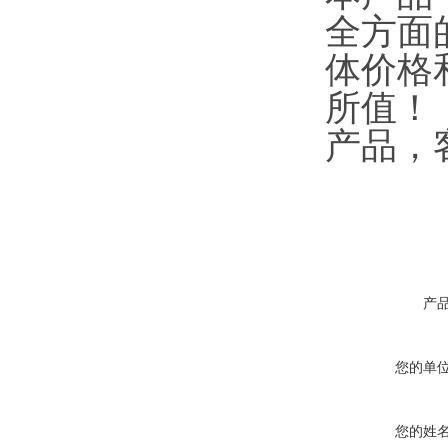
全方面
体价格
所值！
产品，
产
您的单
您的姓