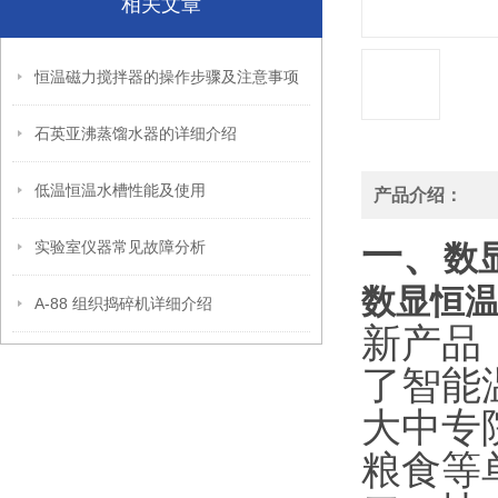
相关文章
恒温磁力搅拌器的操作步骤及注意事项
石英亚沸蒸馏水器的详细介绍
低温恒温水槽性能及使用
产品介绍：
一、
实验室仪器常见故障分析
数
数显恒
A-88 组织捣碎机详细介绍
新产品
了智能
大中专
粮食等