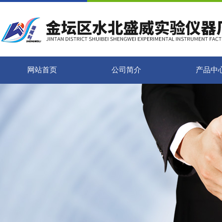
网站首页
公司简介
产品中