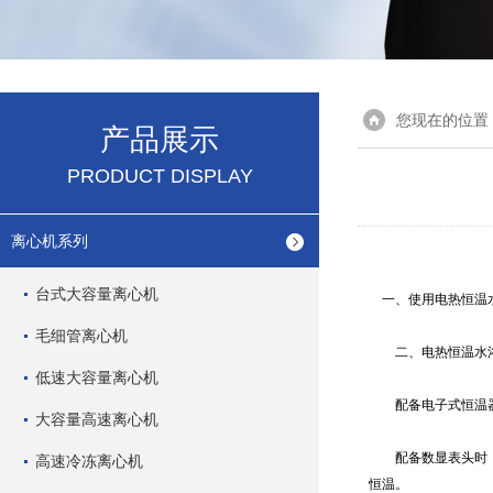
您现在的位置
产品展示
PRODUCT DISPLAY
离心机系列
台式大容量离心机
一、使用电热恒温水
毛细管离心机
二、电热恒温水浴
低速大容量离心机
配备电子式恒温器时
大容量高速离心机
配备数显表头时，计
高速冷冻离心机
恒温。