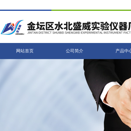
网站首页
公司简介
产品中