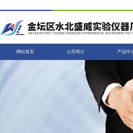
网站首页
公司简介
产品中