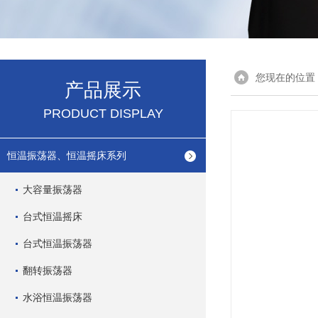
您现在的位置
产品展示
PRODUCT DISPLAY
恒温振荡器、恒温摇床系列
大容量振荡器
台式恒温摇床
台式恒温振荡器
翻转振荡器
水浴恒温振荡器