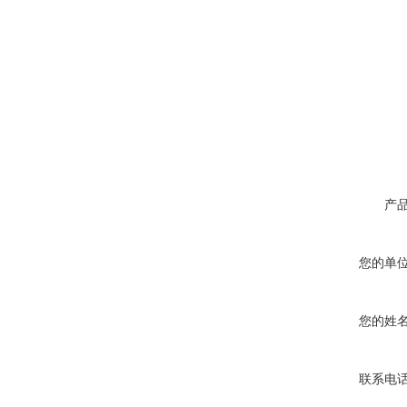
产
您的单
您的姓
联系电