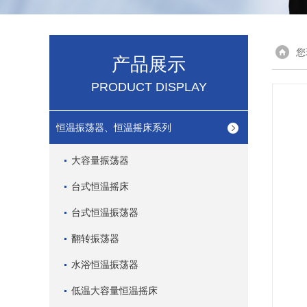
您
产品展示
PRODUCT DISPLAY
恒温振荡器、恒温摇床系列
大容量振荡器
台式恒温摇床
台式恒温振荡器
翻转振荡器
水浴恒温振荡器
低温大容量恒温摇床