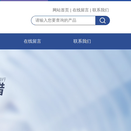
网站首页
|
在线留言
|
联系我们
在线留言
联系我们