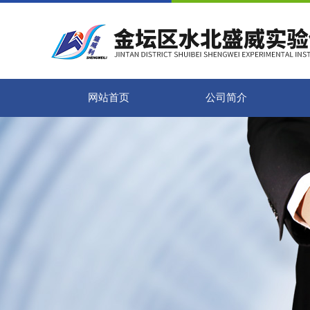
网站首页
公司简介