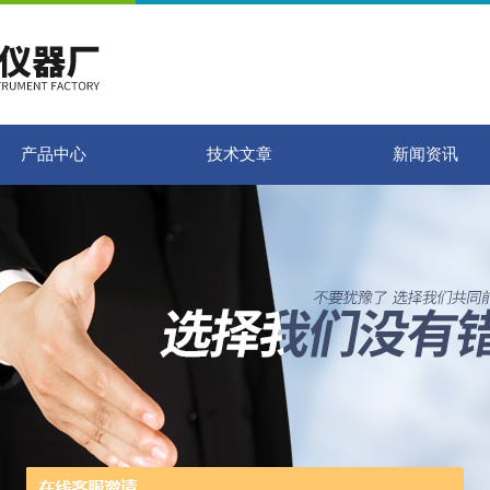
产品中心
技术文章
新闻资讯