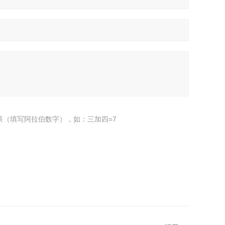
果（填写阿拉伯数字），如：三加四=7