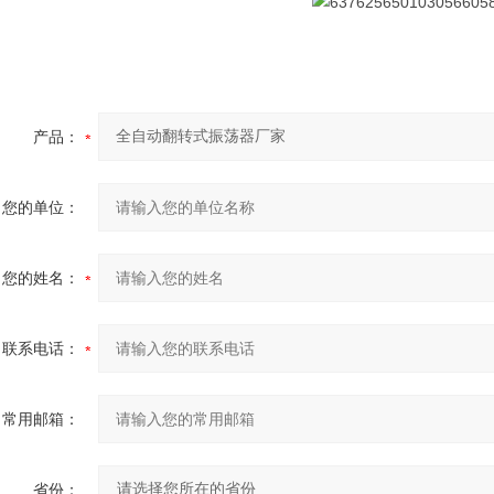
产品：
您的单位：
您的姓名：
联系电话：
常用邮箱：
省份：