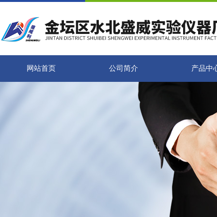
网站首页
公司简介
产品中