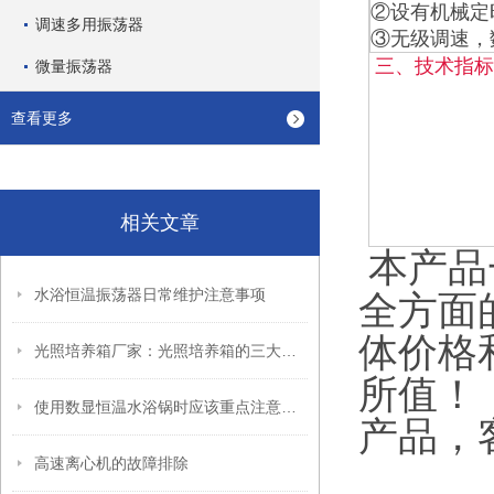
②设有机械定
调速多用振荡器
③无级调速，
三、技术指标
微量振荡器
查看更多
相关文章
本产品
水浴恒温振荡器日常维护注意事项
全方面
体价格
光照培养箱厂家：光照培养箱的三大重要参数
所值！
使用数显恒温水浴锅时应该重点注意的事项
产品，
高速离心机的故障排除