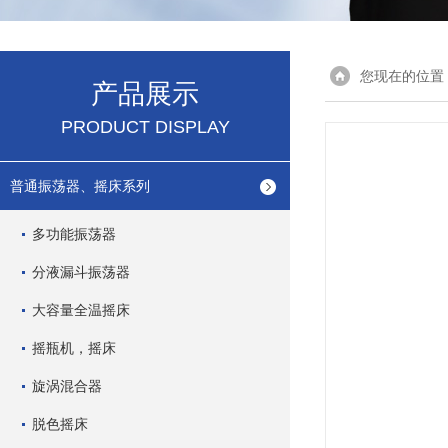
您现在的位置
产品展示
PRODUCT DISPLAY
普通振荡器、摇床系列
多功能振荡器
分液漏斗振荡器
大容量全温摇床
摇瓶机，摇床
旋涡混合器
脱色摇床