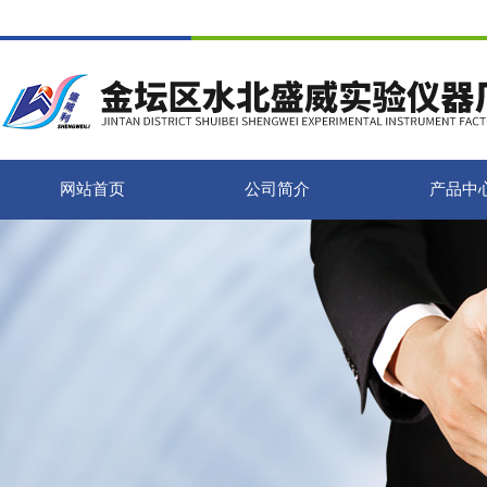
网站首页
公司简介
产品中