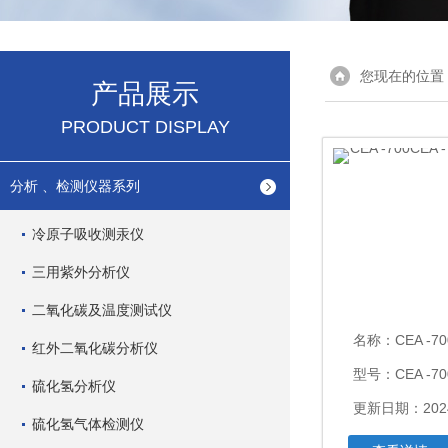
您现在的位置
产品展示
PRODUCT DISPLAY
分析 、检测仪器系列
冷原子吸收测汞仪
三用紫外分析仪
二氧化碳及温度测试仪
名称：
CEA -700
红外二氧化碳分析仪
型号：CEA -70
硫化氢分析仪
更新日期：2024
硫化氢气体检测仪