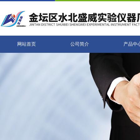
网站首页
公司简介
产品中