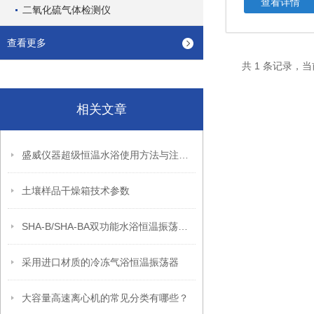
查看详情
二氧化硫气体检测仪
查看更多
共 1 条记录，当
相关文章
盛威仪器超级恒温水浴使用方法与注意事项
土壤样品干燥箱技术参数
SHA-B/SHA-BA双功能水浴恒温振荡器使用说明
采用进口材质的冷冻气浴恒温振荡器
大容量高速离心机的常见分类有哪些？