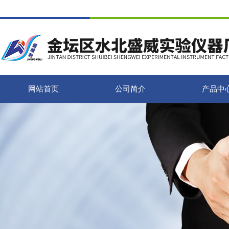
网站首页
公司简介
产品中