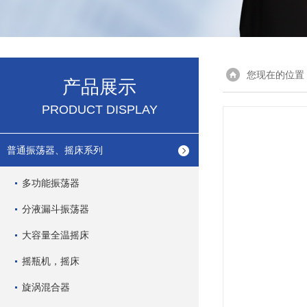
您现在的位置
产品展示
PRODUCT DISPLAY
普通振荡器、摇床系列
多功能振荡器
分液漏斗振荡器
大容量全温摇床
摇瓶机，摇床
旋涡混合器