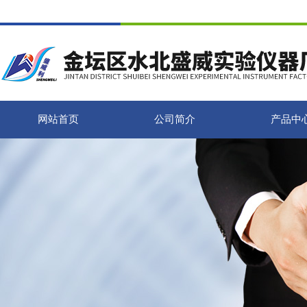
网站首页
公司简介
产品中