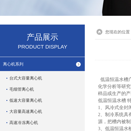
您现在的位置
产品展示
PRODUCT DISPLAY
离心机系列
台式大容量离心机
低温恒温水槽
化学分析等研究
毛细管离心机
样品或生产的产
低速大容量离心机
低温恒温水槽 
1、风冷式全封
大容量高速离心机
2、制冷系统具
源，把槽内被
高速冷冻离心机
3、低温恒温水