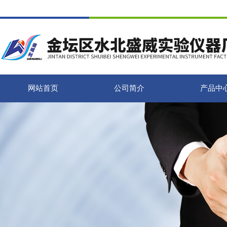
网站首页
公司简介
产品中