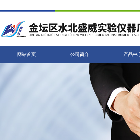
网站首页
公司简介
产品中