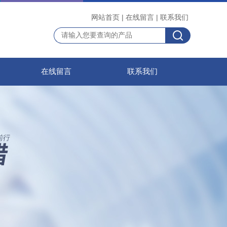
网站首页
|
在线留言
|
联系我们
在线留言
联系我们