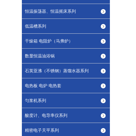
恒温振荡器、恒温摇床系列
低温槽系列
干燥箱 电阻炉（马弗炉）
数显恒温油浴锅
石英亚沸（不锈钢）蒸馏水器系列
电热板 电炉 电热套
匀浆机系列
酸度计、电导率仪系列
精密电子天平系列