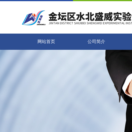
网站首页
公司简介