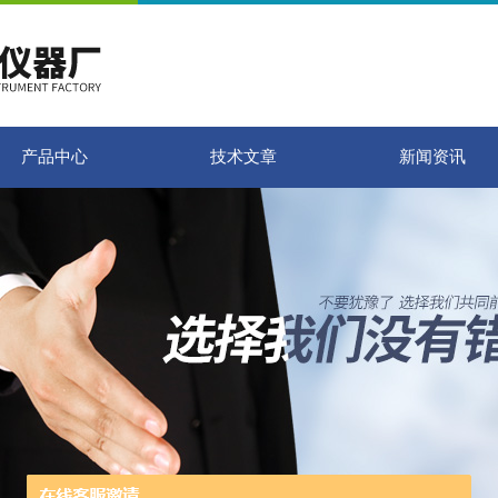
产品中心
技术文章
新闻资讯