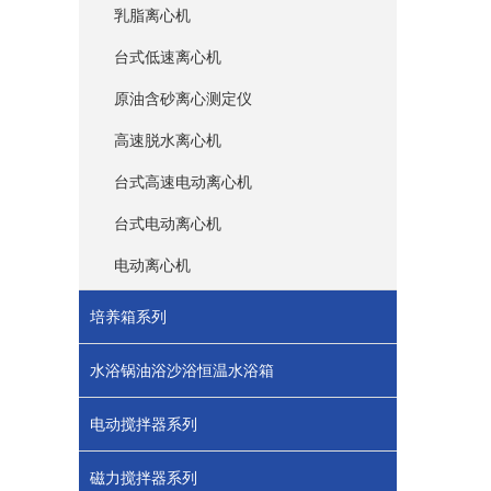
乳脂离心机
台式低速离心机
原油含砂离心测定仪
高速脱水离心机
台式高速电动离心机
台式电动离心机
电动离心机
培养箱系列
水浴锅油浴沙浴恒温水浴箱
电动搅拌器系列
磁力搅拌器系列