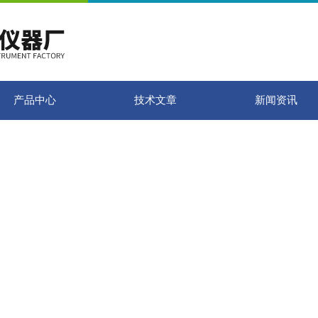
产品中心
技术文章
新闻资讯