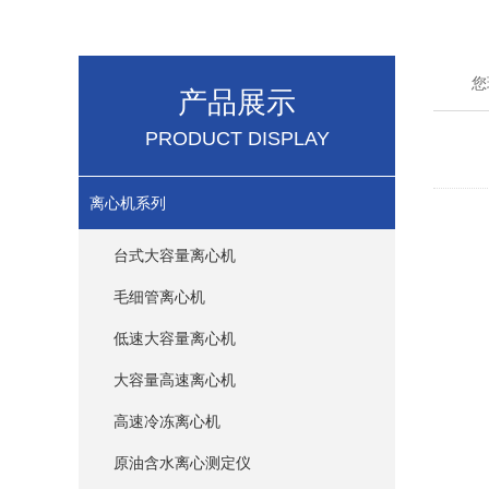
您
产品展示
PRODUCT DISPLAY
离心机系列
台式大容量离心机
毛细管离心机
低速大容量离心机
大容量高速离心机
高速冷冻离心机
原油含水离心测定仪