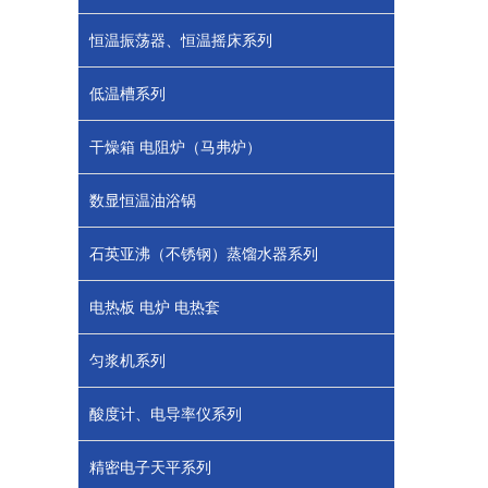
恒温振荡器、恒温摇床系列
低温槽系列
干燥箱 电阻炉（马弗炉）
数显恒温油浴锅
石英亚沸（不锈钢）蒸馏水器系列
电热板 电炉 电热套
匀浆机系列
酸度计、电导率仪系列
精密电子天平系列