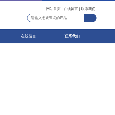
网站首页
|
在线留言
|
联系我们
在线留言
联系我们