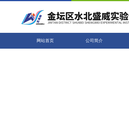
网站首页
公司简介