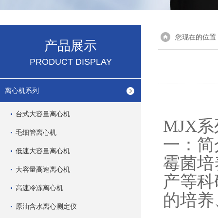
您现在的位置
产品展示
PRODUCT DISPLAY
离心机系列
台式大容量离心机
MJX
系
毛细管离心机
一：简
低速大容量离心机
霉菌培
大容量高速离心机
产等科
高速冷冻离心机
的培养
原油含水离心测定仪