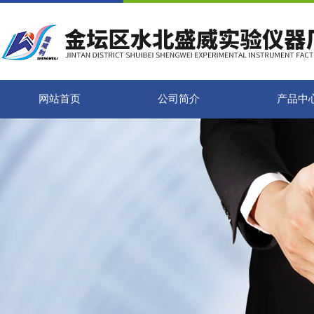
网站首页
公司简介
产品中