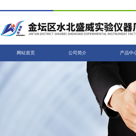
网站首页
公司简介
产品中