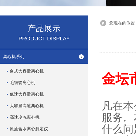
您现在的位置
产品展示
PRODUCT DISPLAY
离心机系列
台式大容量离心机
金坛
毛细管离心机
低速大容量离心机
凡在本
大容量高速离心机
服务。
高速冷冻离心机
什么问
原油含水离心测定仪