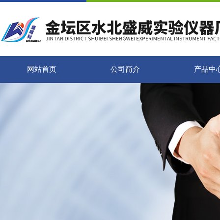
网站首页
公司简介
产品中