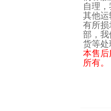
自理，
其他运
有所损
部，我
货等处
本售后
所有。