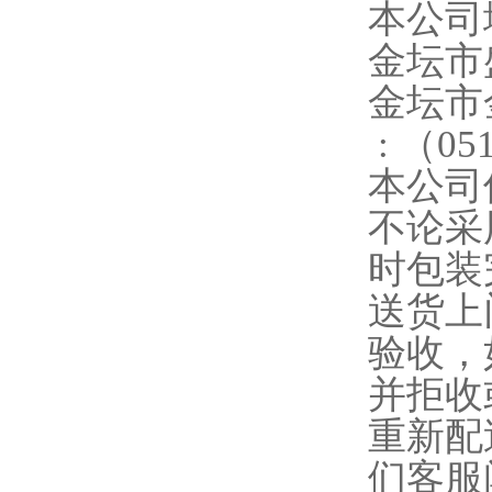
本公司
金坛市
金坛
:
（
05
本公司
不论采
时包装
送货上
验收，
并拒收
重新配
们客服