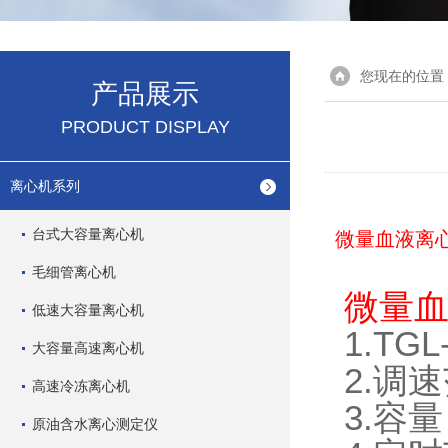
您现在的位置
产品展示
PRODUCT DISPLAY
离心机系列
台式大容量离心机
微量血液离
毛细管离心机
微量血
低速大容量离心机
1.T
大容量高速离心机
2.调速
高速冷冻离心机
3.容量
原油含水离心测定仪