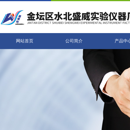
网站首页
公司简介
产品中