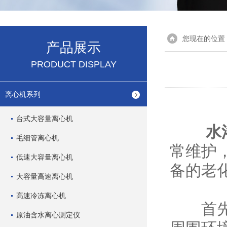
您现在的位置
产品展示
PRODUCT DISPLAY
离心机系列
台式大容量离心机
水
毛细管离心机
常维护
低速大容量离心机
备的老
大容量高速离心机
高速冷冻离心机
首先，
原油含水离心测定仪