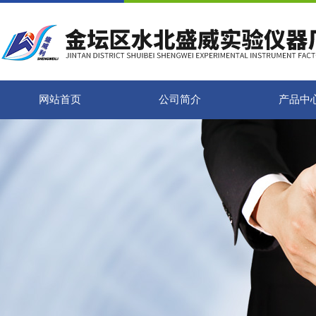
网站首页
公司简介
产品中