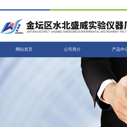
网站首页
公司简介
产品中