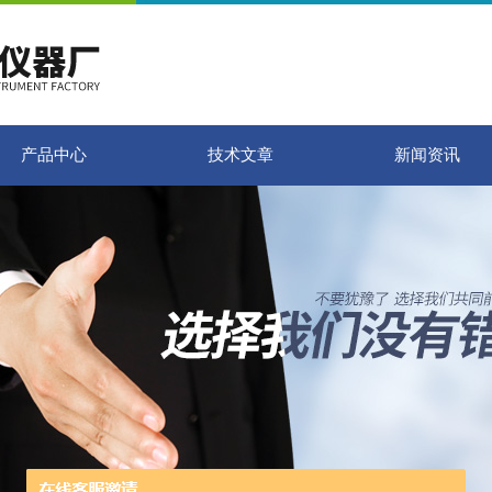
产品中心
技术文章
新闻资讯