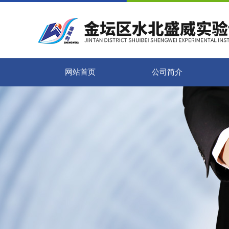
网站首页
公司简介