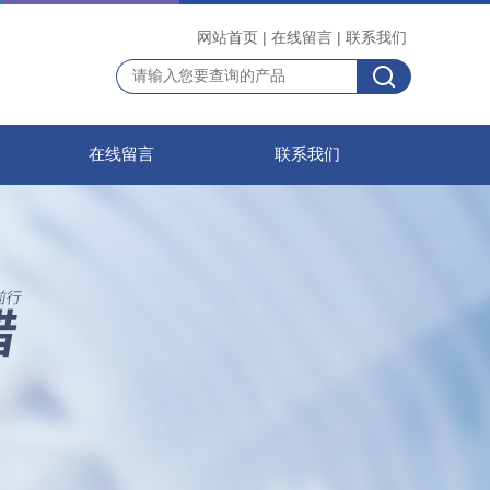
网站首页
|
在线留言
|
联系我们
在线留言
联系我们