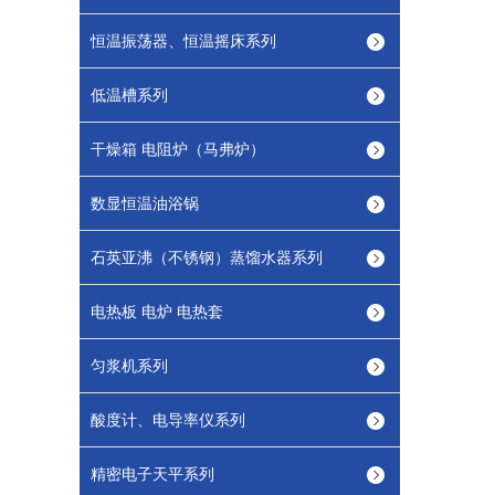
恒温振荡器、恒温摇床系列
低温槽系列
干燥箱 电阻炉（马弗炉）
数显恒温油浴锅
石英亚沸（不锈钢）蒸馏水器系列
电热板 电炉 电热套
匀浆机系列
酸度计、电导率仪系列
精密电子天平系列