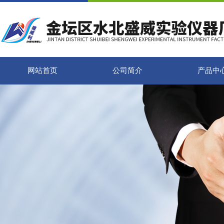
网站首页
公司简介
产品中