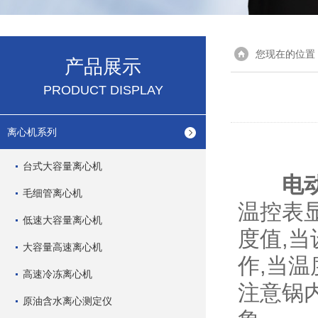
您现在的位置
产品展示
PRODUCT DISPLAY
离心机系列
台式大容量离心机
电
毛细管离心机
温控表
低速大容量离心机
度值,
大容量高速离心机
作,当
高速冷冻离心机
注意锅
原油含水离心测定仪